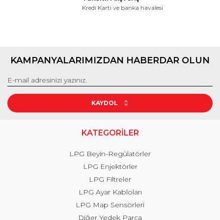
Kredi Kartı ve banka havalesi
KAMPANYALARIMIZDAN HABERDAR OLUN
KAYDOL
KATEGORİLER
LPG Beyin-Regülatörler
LPG Enjektörler
LPG Filtreler
LPG Ayar Kabloları
LPG Map Sensörleri
Diğer Yedek Parça