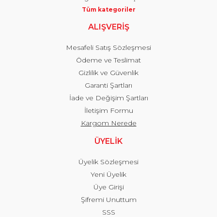
Tüm kategoriler
ALIŞVERİŞ
Mesafeli Satış Sözleşmesi
Ödeme ve Teslimat
Gizlilik ve Güvenlik
Garanti Şartları
İade ve Değişim Şartları
İletişim Formu
Kargom Nerede
ÜYELİK
Üyelik Sözleşmesi
Yeni Üyelik
Üye Girişi
Şifremi Unuttum
SSS