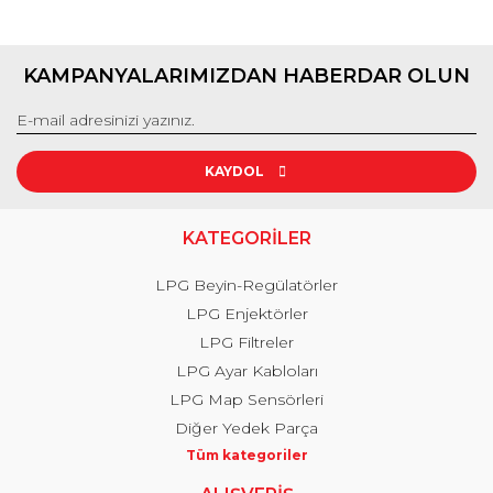
KAMPANYALARIMIZDAN HABERDAR OLUN
KAYDOL
KATEGORİLER
LPG Beyin-Regülatörler
LPG Enjektörler
LPG Filtreler
LPG Ayar Kabloları
LPG Map Sensörleri
Diğer Yedek Parça
Tüm kategoriler