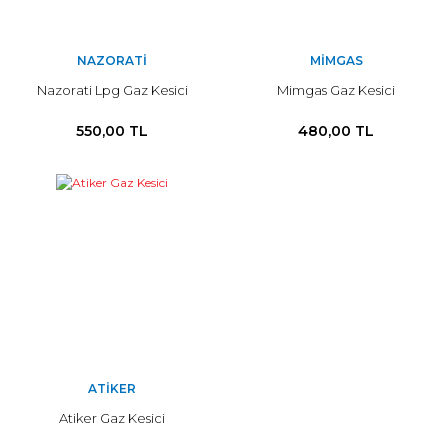
NAZORATI
MIMGAS
Nazorati Lpg Gaz Kesici
Mimgas Gaz Kesici
550,00 TL
480,00 TL
ATIKER
Atiker Gaz Kesici