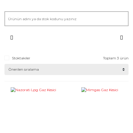
Stoktakiler
Toplam 3 ürün