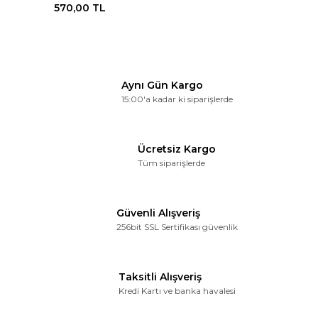
570,00 TL
Aynı Gün Kargo
15:00'a kadar ki siparişlerde
Ücretsiz Kargo
Tüm siparişlerde
Güvenli Alışveriş
256bit SSL Sertifikası güvenlik
Taksitli Alışveriş
Kredi Kartı ve banka havalesi