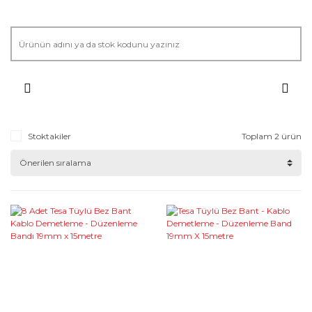
Stoktakiler
Toplam 2 ürün