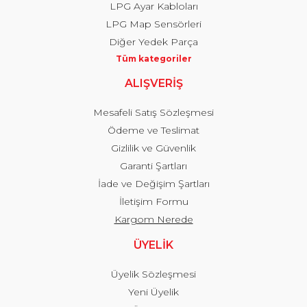
LPG Ayar Kabloları
LPG Map Sensörleri
Diğer Yedek Parça
Tüm kategoriler
ALIŞVERİŞ
Mesafeli Satış Sözleşmesi
Ödeme ve Teslimat
Gizlilik ve Güvenlik
Garanti Şartları
İade ve Değişim Şartları
İletişim Formu
Kargom Nerede
ÜYELİK
Üyelik Sözleşmesi
Yeni Üyelik