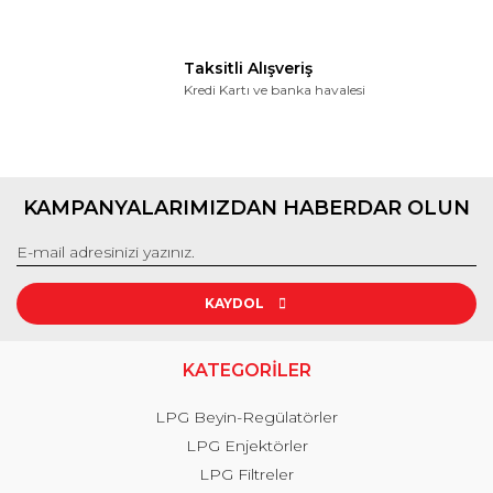
Taksitli Alışveriş
Kredi Kartı ve banka havalesi
KAMPANYALARIMIZDAN HABERDAR OLUN
KAYDOL
KATEGORİLER
LPG Beyin-Regülatörler
LPG Enjektörler
LPG Filtreler