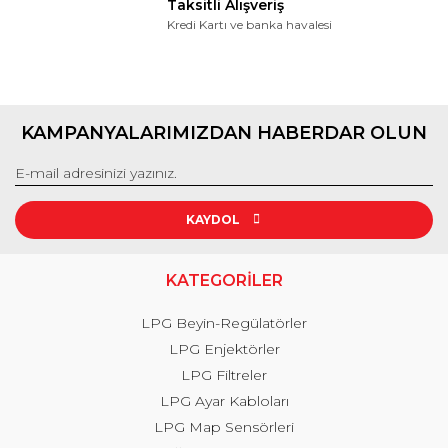
Taksitli Alışveriş
Kredi Kartı ve banka havalesi
KAMPANYALARIMIZDAN HABERDAR OLUN
KAYDOL
KATEGORİLER
LPG Beyin-Regülatörler
LPG Enjektörler
LPG Filtreler
LPG Ayar Kabloları
LPG Map Sensörleri