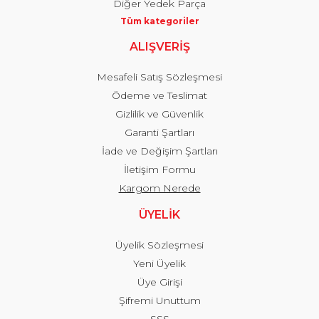
Diğer Yedek Parça
Tüm kategoriler
ALIŞVERİŞ
Mesafeli Satış Sözleşmesi
Ödeme ve Teslimat
Gizlilik ve Güvenlik
Garanti Şartları
İade ve Değişim Şartları
İletişim Formu
Kargom Nerede
ÜYELİK
Üyelik Sözleşmesi
Yeni Üyelik
Üye Girişi
Şifremi Unuttum
SSS