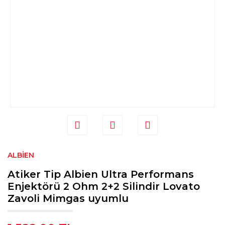
ALBIEN
Atiker Tip Albien Ultra Performans
Enjektörü 2 Ohm 2+2 Silindir Lovato
Zavoli Mimgas uyumlu