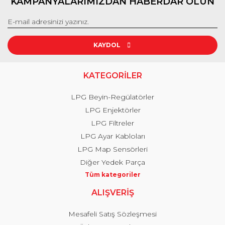
KAMPANYALARIMIZDAN HABERDAR OLUN
KAYDOL
KATEGORİLER
LPG Beyin-Regülatörler
LPG Enjektörler
LPG Filtreler
LPG Ayar Kabloları
LPG Map Sensörleri
Diğer Yedek Parça
Tüm kategoriler
ALIŞVERİŞ
Mesafeli Satış Sözleşmesi