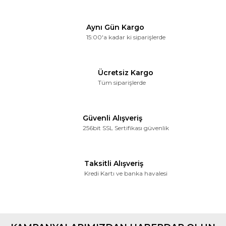
Aynı Gün Kargo
15:00'a kadar ki siparişlerde
Ücretsiz Kargo
Tüm siparişlerde
Güvenli Alışveriş
256bit SSL Sertifikası güvenlik
Taksitli Alışveriş
Kredi Kartı ve banka havalesi