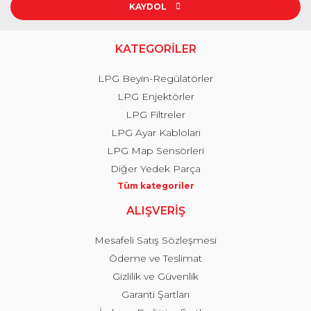
KAYDOL
KATEGORİLER
LPG Beyin-Regülatörler
LPG Enjektörler
LPG Filtreler
LPG Ayar Kabloları
LPG Map Sensörleri
Diğer Yedek Parça
Tüm kategoriler
ALIŞVERİŞ
Mesafeli Satış Sözleşmesi
Ödeme ve Teslimat
Gizlilik ve Güvenlik
Garanti Şartları