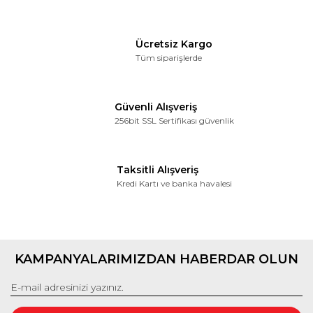
Ücretsiz Kargo
Tüm siparişlerde
Güvenli Alışveriş
256bit SSL Sertifikası güvenlik
Taksitli Alışveriş
Kredi Kartı ve banka havalesi
KAMPANYALARIMIZDAN HABERDAR OLUN