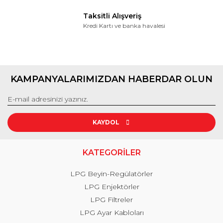
Taksitli Alışveriş
Kredi Kartı ve banka havalesi
KAMPANYALARIMIZDAN HABERDAR OLUN
KAYDOL
KATEGORİLER
LPG Beyin-Regülatörler
LPG Enjektörler
LPG Filtreler
LPG Ayar Kabloları