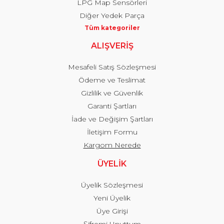
LPG Map Sensörleri
Diğer Yedek Parça
Tüm kategoriler
ALIŞVERİŞ
Mesafeli Satış Sözleşmesi
Ödeme ve Teslimat
Gizlilik ve Güvenlik
Garanti Şartları
İade ve Değişim Şartları
İletişim Formu
Kargom Nerede
ÜYELİK
Üyelik Sözleşmesi
Yeni Üyelik
Üye Girişi