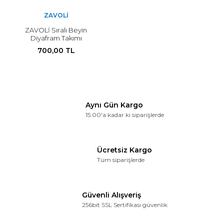
ZAVOLI
ZAVOLİ Sıralı Beyin
Diyafram Takımı
700,00 TL
Aynı Gün Kargo
15:00'a kadar ki siparişlerde
Ücretsiz Kargo
Tüm siparişlerde
Güvenli Alışveriş
256bit SSL Sertifikası güvenlik