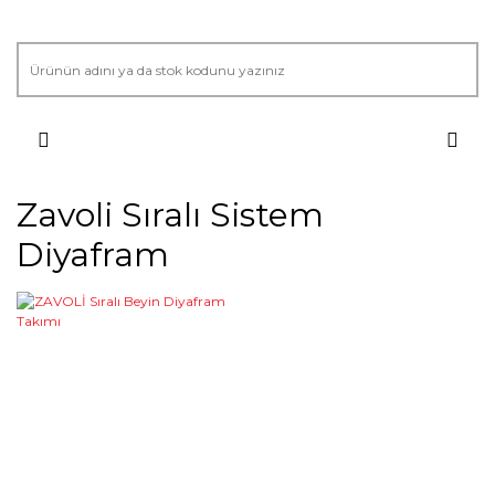
Zavoli Sıralı Sistem
Diyafram