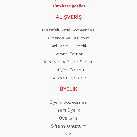
Tüm kategoriler
ALIŞVERİŞ
Mesafeli Satış Sözleşmesi
Ödeme ve Teslimat
Gizlilik ve Güvenlik
Garanti Şartları
İade ve Değişim Şartları
İletişim Formu
Kargom Nerede
ÜYELİK
Üyelik Sözleşmesi
Yeni Üyelik
Üye Girişi
Şifremi Unuttum
SSS