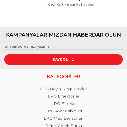
Kredi Kartı ve banka havalesi
KAMPANYALARIMIZDAN HABERDAR OLUN
KAYDOL
KATEGORİLER
LPG Beyin-Regülatörler
LPG Enjektörler
LPG Filtreler
LPG Ayar Kabloları
LPG Map Sensörleri
Diğer Yedek Parça