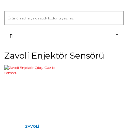
Zavoli Enjektör Sensörü
ZAVOLI