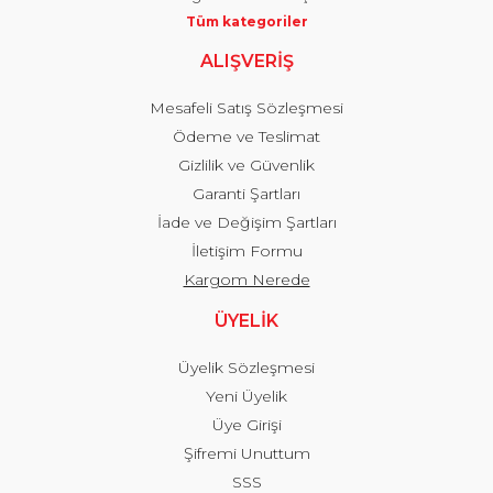
Tüm kategoriler
ALIŞVERİŞ
Mesafeli Satış Sözleşmesi
Ödeme ve Teslimat
Gizlilik ve Güvenlik
Garanti Şartları
İade ve Değişim Şartları
İletişim Formu
Kargom Nerede
ÜYELİK
Üyelik Sözleşmesi
Yeni Üyelik
Üye Girişi
Şifremi Unuttum
SSS