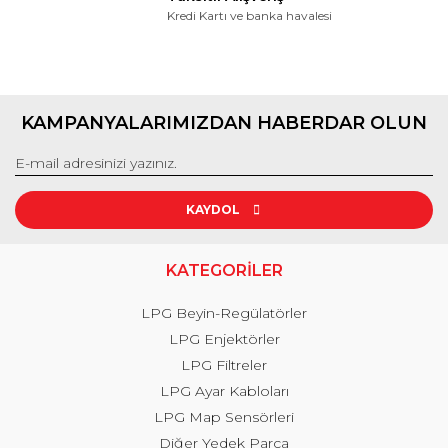
Kredi Kartı ve banka havalesi
KAMPANYALARIMIZDAN HABERDAR OLUN
KAYDOL
KATEGORİLER
LPG Beyin-Regülatörler
LPG Enjektörler
LPG Filtreler
LPG Ayar Kabloları
LPG Map Sensörleri
Diğer Yedek Parça