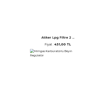
Atiker Lpg Filtre 2 ...
Fiyat :
431,00 TL