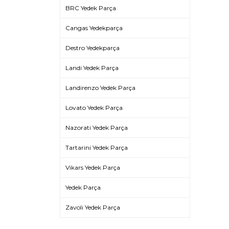
BRC Yedek Parça
Cangas Yedekparça
Destro Yedekparça
Landi Yedek Parça
Landirenzo Yedek Parça
Lovato Yedek Parça
Nazorati Yedek Parça
Tartarini Yedek Parça
Vikars Yedek Parça
Yedek Parça
Zavoli Yedek Parça