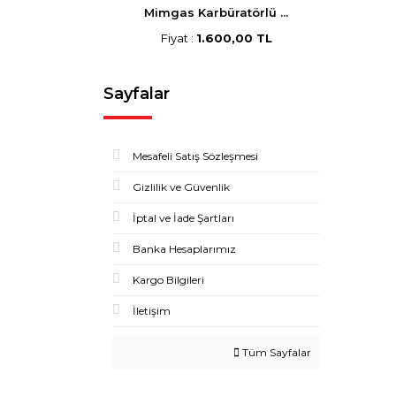
Mimgas Karbüratörlü ...
Fiyat :
1.600,00 TL
Sayfalar
Mesafeli Satış Sözleşmesi
Gizlilik ve Güvenlik
İptal ve İade Şartları
Banka Hesaplarımız
Kargo Bilgileri
İletişim
Tüm Sayfalar