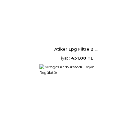
Atiker Lpg Filtre 2 ...
Fiyat :
431,00 TL