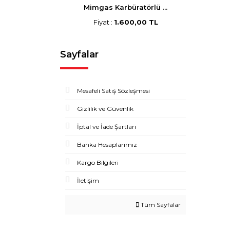
Mimgas Karbüratörlü ...
Fiyat :
1.600,00 TL
Sayfalar
Mesafeli Satış Sözleşmesi
Gizlilik ve Güvenlik
İptal ve İade Şartları
Banka Hesaplarımız
Kargo Bilgileri
İletişim
Tüm Sayfalar