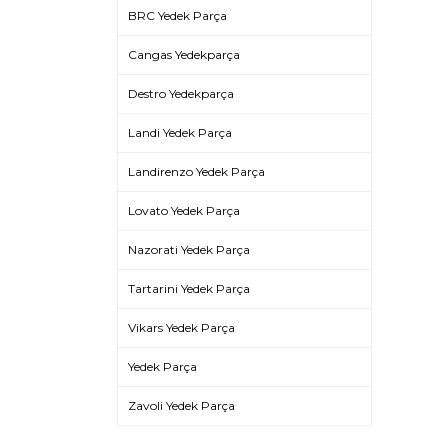
BRC Yedek Parça
Cangas Yedekparça
Destro Yedekparça
Landi Yedek Parça
Landirenzo Yedek Parça
Lovato Yedek Parça
Nazorati Yedek Parça
Tartarini Yedek Parça
Vikars Yedek Parça
Yedek Parça
Zavoli Yedek Parça