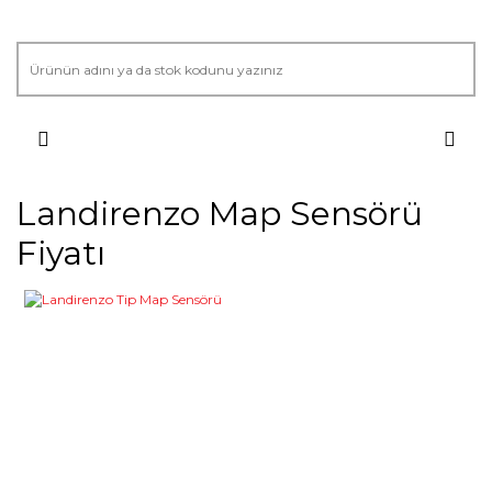
Landirenzo Map Sensörü
Fiyatı