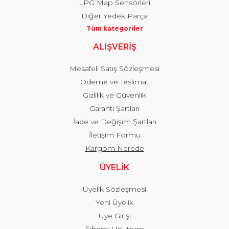
LPG Map Sensörleri
Diğer Yedek Parça
Tüm kategoriler
ALIŞVERİŞ
Mesafeli Satış Sözleşmesi
Ödeme ve Teslimat
Gizlilik ve Güvenlik
Garanti Şartları
İade ve Değişim Şartları
İletişim Formu
Kargom Nerede
ÜYELİK
Üyelik Sözleşmesi
Yeni Üyelik
Üye Girişi