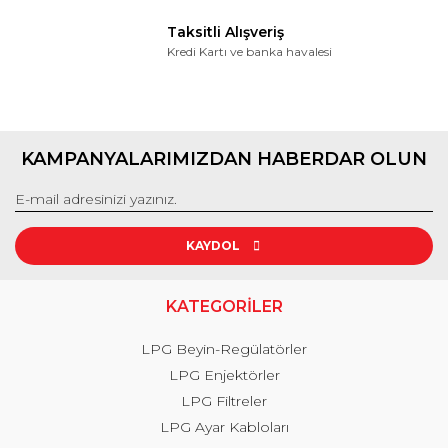
Taksitli Alışveriş
Kredi Kartı ve banka havalesi
KAMPANYALARIMIZDAN HABERDAR OLUN
KAYDOL
KATEGORİLER
LPG Beyin-Regülatörler
LPG Enjektörler
LPG Filtreler
LPG Ayar Kabloları