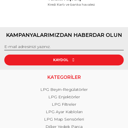
Kredi Kartı ve banka havalesi
KAMPANYALARIMIZDAN HABERDAR OLUN
KAYDOL
KATEGORİLER
LPG Beyin-Regülatörler
LPG Enjektörler
LPG Filtreler
LPG Ayar Kabloları
LPG Map Sensörleri
Diğer Yedek Parça