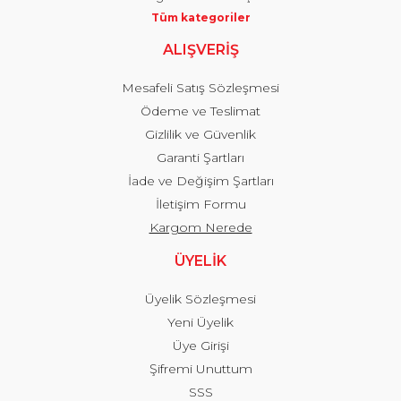
Tüm kategoriler
ALIŞVERİŞ
Mesafeli Satış Sözleşmesi
Ödeme ve Teslimat
Gizlilik ve Güvenlik
Garanti Şartları
İade ve Değişim Şartları
İletişim Formu
Kargom Nerede
ÜYELİK
Üyelik Sözleşmesi
Yeni Üyelik
Üye Girişi
Şifremi Unuttum
SSS