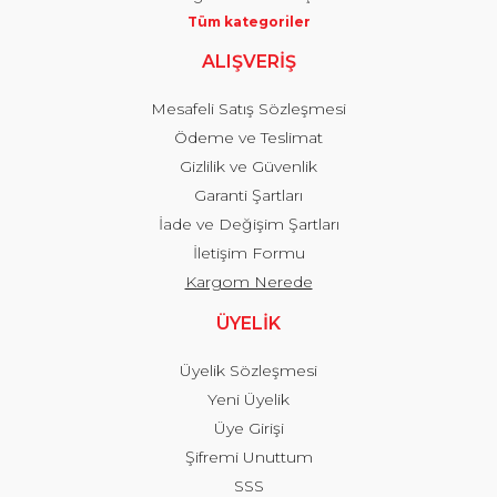
Tüm kategoriler
ALIŞVERİŞ
Mesafeli Satış Sözleşmesi
Ödeme ve Teslimat
Gizlilik ve Güvenlik
Garanti Şartları
İade ve Değişim Şartları
İletişim Formu
Kargom Nerede
ÜYELİK
Üyelik Sözleşmesi
Yeni Üyelik
Üye Girişi
Şifremi Unuttum
SSS