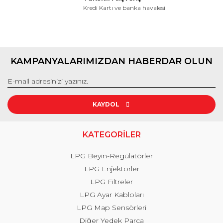
Kredi Kartı ve banka havalesi
KAMPANYALARIMIZDAN HABERDAR OLUN
KAYDOL
KATEGORİLER
LPG Beyin-Regülatörler
LPG Enjektörler
LPG Filtreler
LPG Ayar Kabloları
LPG Map Sensörleri
Diğer Yedek Parça