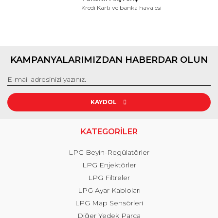
Kredi Kartı ve banka havalesi
KAMPANYALARIMIZDAN HABERDAR OLUN
KAYDOL
KATEGORİLER
LPG Beyin-Regülatörler
LPG Enjektörler
LPG Filtreler
LPG Ayar Kabloları
LPG Map Sensörleri
Diğer Yedek Parça