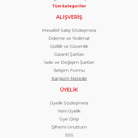
Tüm kategoriler
ALIŞVERİŞ
Mesafeli Satış Sözleşmesi
Ödeme ve Teslimat
Gizlilik ve Güvenlik
Garanti Şartları
İade ve Değişim Şartları
İletişim Formu
Kargom Nerede
ÜYELİK
Üyelik Sözleşmesi
Yeni Üyelik
Üye Girişi
Şifremi Unuttum
SSS