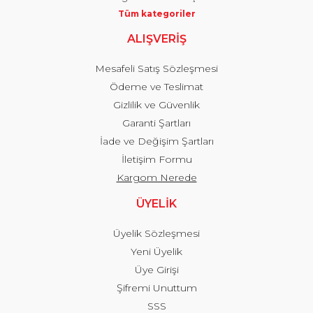
Tüm kategoriler
ALIŞVERİŞ
Mesafeli Satış Sözleşmesi
Ödeme ve Teslimat
Gizlilik ve Güvenlik
Garanti Şartları
İade ve Değişim Şartları
İletişim Formu
Kargom Nerede
ÜYELİK
Üyelik Sözleşmesi
Yeni Üyelik
Üye Girişi
Şifremi Unuttum
SSS