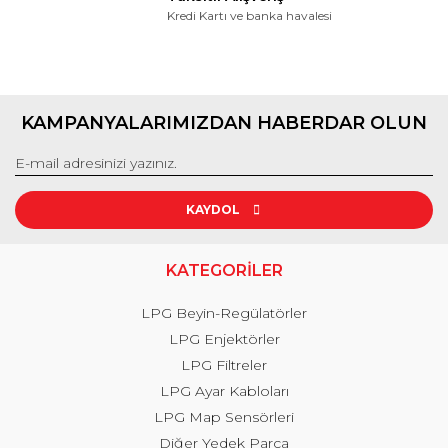
Kredi Kartı ve banka havalesi
KAMPANYALARIMIZDAN HABERDAR OLUN
KAYDOL
KATEGORİLER
LPG Beyin-Regülatörler
LPG Enjektörler
LPG Filtreler
LPG Ayar Kabloları
LPG Map Sensörleri
Diğer Yedek Parça