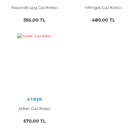
Nazorati Lpg Gaz Kesici
Mimgas Gaz Kesici
550,00 TL
480,00 TL
ATIKER
Atiker Gaz Kesici
570,00 TL