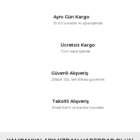
Aynı Gün Kargo
15:00'a kadar ki siparişlerde
Ücretsiz Kargo
Tüm siparişlerde
Güvenli Alışveriş
256bit SSL Sertifikası güvenlik
Taksitli Alışveriş
Kredi Kartı ve banka havalesi