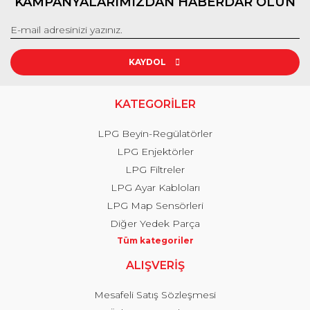
KAMPANYALARIMIZDAN HABERDAR OLUN
KAYDOL
KATEGORİLER
LPG Beyin-Regülatörler
LPG Enjektörler
LPG Filtreler
LPG Ayar Kabloları
LPG Map Sensörleri
Diğer Yedek Parça
Tüm kategoriler
ALIŞVERİŞ
Mesafeli Satış Sözleşmesi