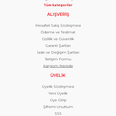
Tüm kategoriler
ALIŞVERİŞ
Mesafeli Satış Sözleşmesi
Ödeme ve Teslimat
Gizlilik ve Güvenlik
Garanti Şartları
İade ve Değişim Şartları
İletişim Formu
Kargom Nerede
ÜYELİK
Üyelik Sözleşmesi
Yeni Üyelik
Üye Girişi
Şifremi Unuttum
SSS