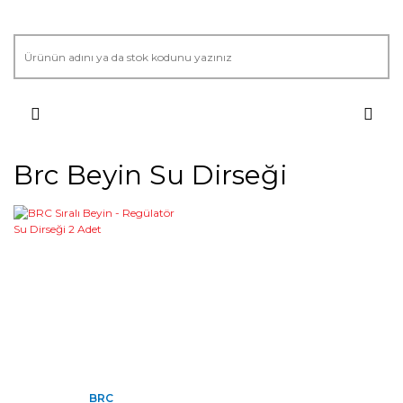
Brc Beyin Su Dirseği
BRC