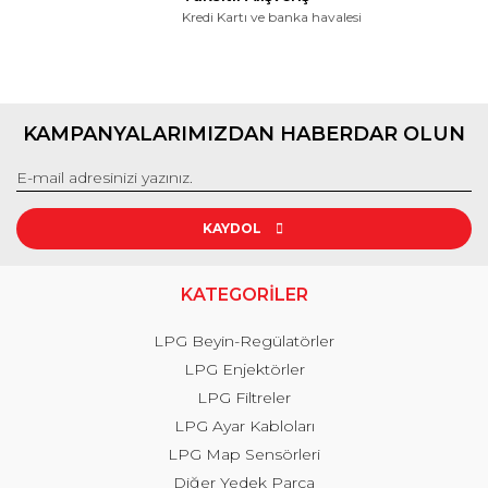
Kredi Kartı ve banka havalesi
KAMPANYALARIMIZDAN HABERDAR OLUN
KAYDOL
KATEGORİLER
LPG Beyin-Regülatörler
LPG Enjektörler
LPG Filtreler
LPG Ayar Kabloları
LPG Map Sensörleri
Diğer Yedek Parça