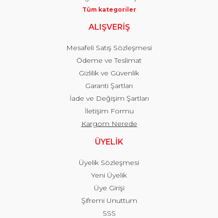
Tüm kategoriler
ALIŞVERİŞ
Mesafeli Satış Sözleşmesi
Ödeme ve Teslimat
Gizlilik ve Güvenlik
Garanti Şartları
İade ve Değişim Şartları
İletişim Formu
Kargom Nerede
ÜYELİK
Üyelik Sözleşmesi
Yeni Üyelik
Üye Girişi
Şifremi Unuttum
SSS