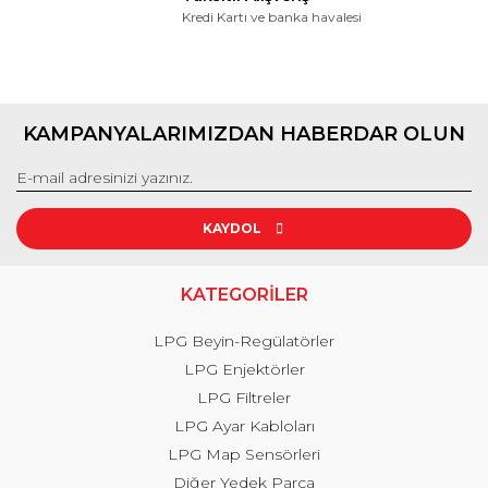
Kredi Kartı ve banka havalesi
KAMPANYALARIMIZDAN HABERDAR OLUN
KAYDOL
KATEGORİLER
LPG Beyin-Regülatörler
LPG Enjektörler
LPG Filtreler
LPG Ayar Kabloları
LPG Map Sensörleri
Diğer Yedek Parça