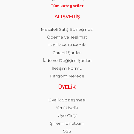
Tüm kategoriler
ALIŞVERİŞ
Mesafeli Satış Sözleşmesi
Ödeme ve Teslimat
Gizlilik ve Güvenlik
Garanti Şartları
İade ve Değişim Şartları
İletişim Formu
Kargom Nerede
ÜYELİK
Üyelik Sözleşmesi
Yeni Üyelik
Üye Girişi
Şifremi Unuttum
SSS