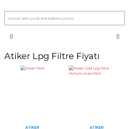
Atiker Lpg Filtre Fiyatı
ATIKER
ATIKER