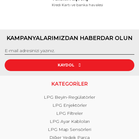
Kredi Kartı ve banka havalesi
KAMPANYALARIMIZDAN HABERDAR OLUN
KAYDOL
KATEGORİLER
LPG Beyin-Regülatörler
LPG Enjektörler
LPG Filtreler
LPG Ayar Kabloları
LPG Map Sensörleri
Diğer Yedek Parça