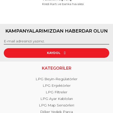
Kredi Kartı ve banka havalesi
KAMPANYALARIMIZDAN HABERDAR OLUN
KAYDOL
KATEGORİLER
LPG Beyin-Regülatörler
LPG Enjektörler
LPG Filtreler
LPG Ayar Kabloları
LPG Map Sensörleri
Diğer Yedek Parça