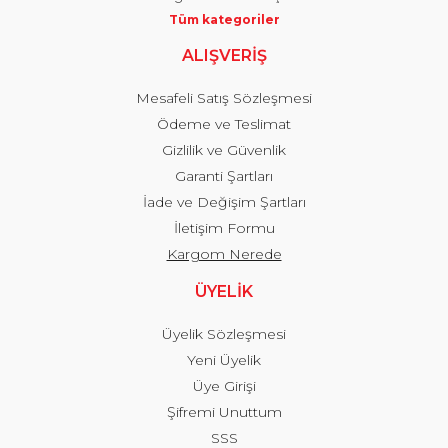
Tüm kategoriler
ALIŞVERİŞ
Mesafeli Satış Sözleşmesi
Ödeme ve Teslimat
Gizlilik ve Güvenlik
Garanti Şartları
İade ve Değişim Şartları
İletişim Formu
Kargom Nerede
ÜYELİK
Üyelik Sözleşmesi
Yeni Üyelik
Üye Girişi
Şifremi Unuttum
SSS