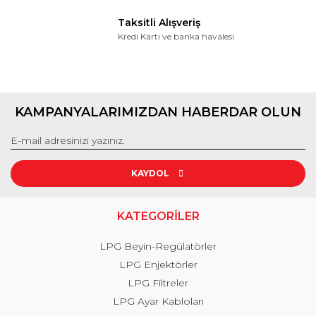
Taksitli Alışveriş
Kredi Kartı ve banka havalesi
KAMPANYALARIMIZDAN HABERDAR OLUN
KAYDOL
KATEGORİLER
LPG Beyin-Regülatörler
LPG Enjektörler
LPG Filtreler
LPG Ayar Kabloları