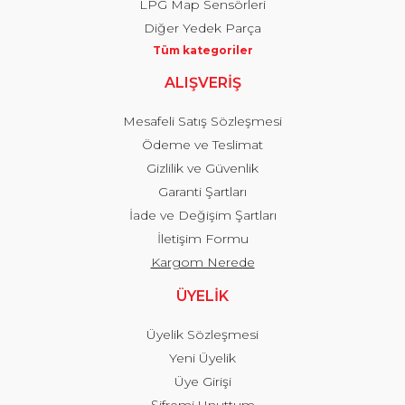
LPG Map Sensörleri
Diğer Yedek Parça
Tüm kategoriler
ALIŞVERİŞ
Mesafeli Satış Sözleşmesi
Ödeme ve Teslimat
Gizlilik ve Güvenlik
Garanti Şartları
İade ve Değişim Şartları
İletişim Formu
Kargom Nerede
ÜYELİK
Üyelik Sözleşmesi
Yeni Üyelik
Üye Girişi