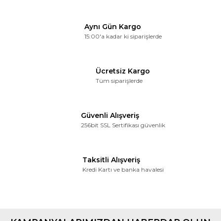
Aynı Gün Kargo
15:00'a kadar ki siparişlerde
Ücretsiz Kargo
Tüm siparişlerde
Güvenli Alışveriş
256bit SSL Sertifikası güvenlik
Taksitli Alışveriş
Kredi Kartı ve banka havalesi