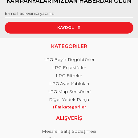
KAMPANYALARIMIZDAN HABERDAR OLUN
KAYDOL
KATEGORİLER
LPG Beyin-Regülatörler
LPG Enjektörler
LPG Filtreler
LPG Ayar Kabloları
LPG Map Sensörleri
Diğer Yedek Parça
Tüm kategoriler
ALIŞVERİŞ
Mesafeli Satış Sözleşmesi