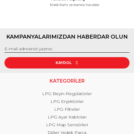
Kredi Kartı ve banka havalesi
KAMPANYALARIMIZDAN HABERDAR OLUN
KAYDOL
KATEGORİLER
LPG Beyin-Regülatörler
LPG Enjektörler
LPG Filtreler
LPG Ayar Kabloları
LPG Map Sensörleri
Diğer Yedek Parça