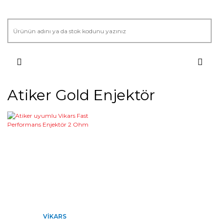
Atiker Gold Enjektör
VIKARS