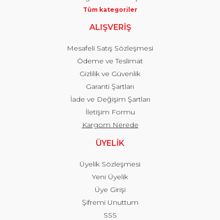
Tüm kategoriler
ALIŞVERİŞ
Mesafeli Satış Sözleşmesi
Ödeme ve Teslimat
Gizlilik ve Güvenlik
Garanti Şartları
İade ve Değişim Şartları
İletişim Formu
Kargom Nerede
ÜYELİK
Üyelik Sözleşmesi
Yeni Üyelik
Üye Girişi
Şifremi Unuttum
SSS