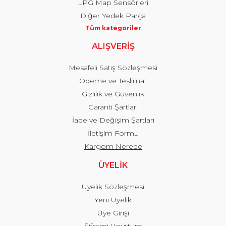
LPG Map Sensörleri
Diğer Yedek Parça
Tüm kategoriler
ALIŞVERİŞ
Mesafeli Satış Sözleşmesi
Ödeme ve Teslimat
Gizlilik ve Güvenlik
Garanti Şartları
İade ve Değişim Şartları
İletişim Formu
Kargom Nerede
ÜYELİK
Üyelik Sözleşmesi
Yeni Üyelik
Üye Girişi