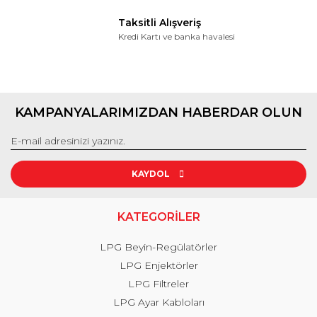
Taksitli Alışveriş
Kredi Kartı ve banka havalesi
KAMPANYALARIMIZDAN HABERDAR OLUN
KAYDOL
KATEGORİLER
LPG Beyin-Regülatörler
LPG Enjektörler
LPG Filtreler
LPG Ayar Kabloları