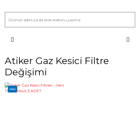
Atiker Gaz Kesici Filtre
Değişimi
YENİ