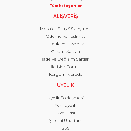
Tüm kategoriler
ALIŞVERİŞ
Mesafeli Satış Sözleşmesi
Ödeme ve Teslimat
Gizlilik ve Güvenlik
Garanti Şartları
İade ve Değişim Şartları
İletişim Formu
Kargom Nerede
ÜYELİK
Üyelik Sözleşmesi
Yeni Üyelik
Üye Girişi
Şifremi Unuttum
SSS