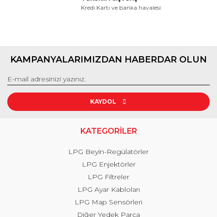
Kredi Kartı ve banka havalesi
KAMPANYALARIMIZDAN HABERDAR OLUN
KAYDOL
KATEGORİLER
LPG Beyin-Regülatörler
LPG Enjektörler
LPG Filtreler
LPG Ayar Kabloları
LPG Map Sensörleri
Diğer Yedek Parça