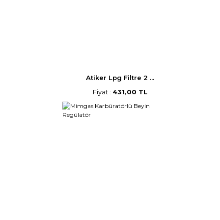
Atiker Lpg Filtre 2 ...
Fiyat :
431,00 TL