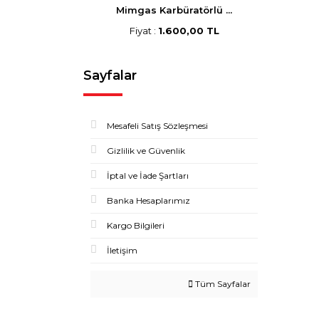
Mimgas Karbüratörlü ...
Fiyat :
1.600,00 TL
Sayfalar
Mesafeli Satış Sözleşmesi
Gizlilik ve Güvenlik
İptal ve İade Şartları
Banka Hesaplarımız
Kargo Bilgileri
İletişim
Tüm Sayfalar