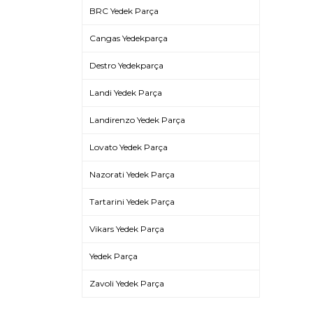
BRC Yedek Parça
Cangas Yedekparça
Destro Yedekparça
Landi Yedek Parça
Landirenzo Yedek Parça
Lovato Yedek Parça
Nazorati Yedek Parça
Tartarini Yedek Parça
Vikars Yedek Parça
Yedek Parça
Zavoli Yedek Parça