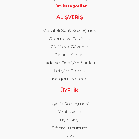
Tüm kategoriler
ALIŞVERİŞ
Mesafeli Satış Sözleşmesi
Ödeme ve Teslimat
Gizlilik ve Güvenlik
Garanti Şartları
İade ve Değişim Şartları
İletişim Formu
Kargom Nerede
ÜYELİK
Üyelik Sözleşmesi
Yeni Üyelik
Üye Girişi
Şifremi Unuttum
SSS