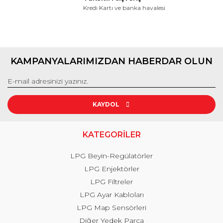
Kredi Kartı ve banka havalesi
KAMPANYALARIMIZDAN HABERDAR OLUN
KAYDOL
KATEGORİLER
LPG Beyin-Regülatörler
LPG Enjektörler
LPG Filtreler
LPG Ayar Kabloları
LPG Map Sensörleri
Diğer Yedek Parça