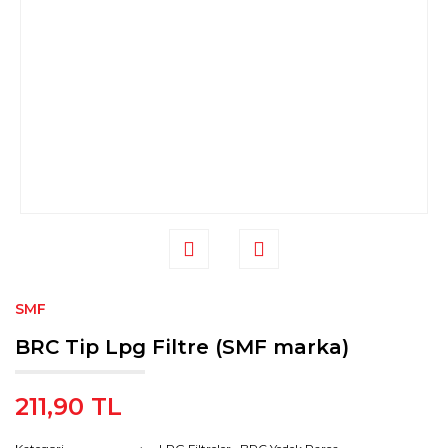
SMF
BRC Tip Lpg Filtre (SMF marka)
211,90 TL