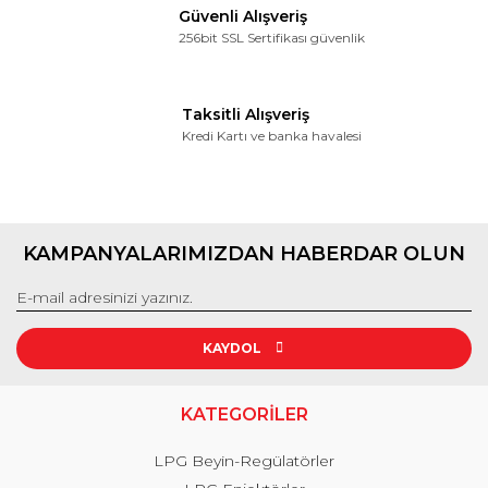
Güvenli Alışveriş
256bit SSL Sertifikası güvenlik
Taksitli Alışveriş
Kredi Kartı ve banka havalesi
KAMPANYALARIMIZDAN HABERDAR OLUN
KAYDOL
KATEGORİLER
LPG Beyin-Regülatörler