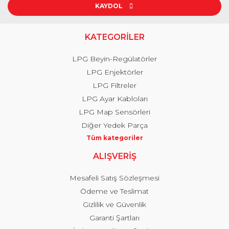
KAYDOL
KATEGORİLER
LPG Beyin-Regülatörler
LPG Enjektörler
LPG Filtreler
LPG Ayar Kabloları
LPG Map Sensörleri
Diğer Yedek Parça
Tüm kategoriler
ALIŞVERİŞ
Mesafeli Satış Sözleşmesi
Ödeme ve Teslimat
Gizlilik ve Güvenlik
Garanti Şartları