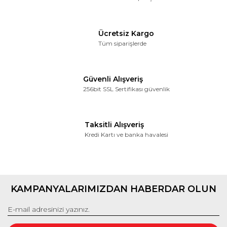
Ücretsiz Kargo
Gönder
Tüm siparişlerde
Güvenli Alışveriş
256bit SSL Sertifikası güvenlik
Taksitli Alışveriş
Kredi Kartı ve banka havalesi
KAMPANYALARIMIZDAN HABERDAR OLUN