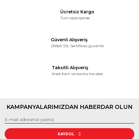
Gönder
Ücretsiz Kargo
Tüm siparişlerde
Güvenli Alışveriş
256bit SSL Sertifikası güvenlik
Taksitli Alışveriş
Kredi Kartı ve banka havalesi
KAMPANYALARIMIZDAN HABERDAR OLUN
KAYDOL