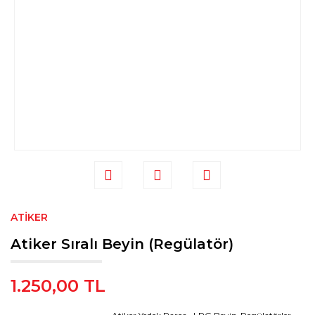
ATIKER
Atiker Sıralı Beyin (Regülatör)
1.250,00 TL