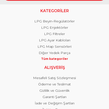
KATEGORİLER
LPG Beyin-Regülatörler
LPG Enjektörler
LPG Filtreler
LPG Ayar Kabloları
LPG Map Sensörleri
Diğer Yedek Parça
Tüm kategoriler
ALIŞVERİŞ
Mesafeli Satış Sözleşmesi
Ödeme ve Teslimat
Gizlilik ve Güvenlik
Garanti Şartları
İade ve Değişim Şartları